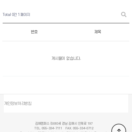
Total 0건
1 페이지
번호
제목
게시물이 없습니다.
개인정보처리방침
김해캠퍼스 (50834) 경남 김해시 인제로 197
TEL. 055-334-7111 FAX. 055-334-0712