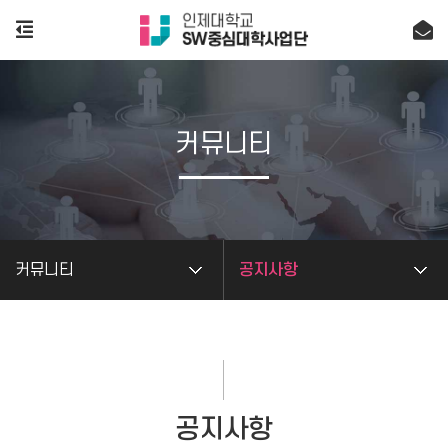
커뮤니티
커뮤니티
공지사항
공지사항