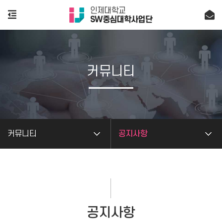
커뮤니티
커뮤니티
공지사항
공지사항