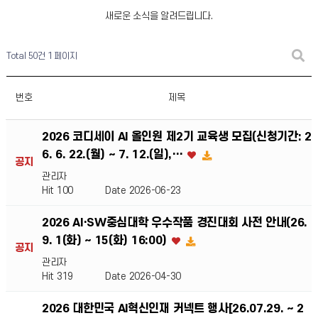
새로운 소식을 알려드립니다.
Total 50건
1 페이지
번호
제목
2026 코디세이 AI 올인원 제2기 교육생 모집(신청기간: 2
6. 6. 22.(월) ~ 7. 12.(일),…
공지
관리자
Hit 100
Date 2026-06-23
2026 AI·SW중심대학 우수작품 경진대회 사전 안내(26.
9. 1(화) ~ 15(화) 16:00)
공지
관리자
Hit 319
Date 2026-04-30
2026 대한민국 AI혁신인재 커넥트 행사[26.07.29. ~ 2