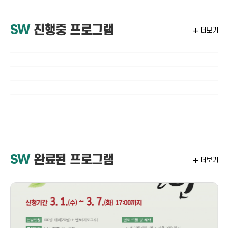
SW
진행중 프로그램
add
더보기
SW
완료된 프로그램
add
더보기