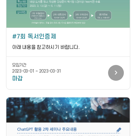
7회 독서인증제
아래 내용을 참고하시기 바랍니다.
모집기간
chevron_right
2023-03-01 ~ 2023-03-31
마감