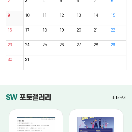
2
3
4
5
6
7
8
9
10
11
12
13
14
15
16
17
18
19
20
21
22
23
24
25
26
27
28
29
30
31
SW
포토갤러리
add
더보기