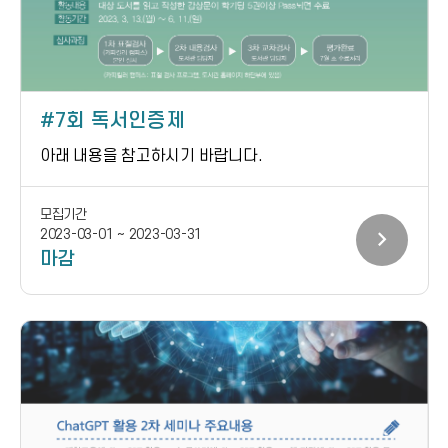
7회 독서인증제
아래 내용을 참고하시기 바랍니다.
모집기간
chevron_right
2023-03-01 ~ 2023-03-31
마감