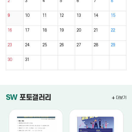
2
3
4
5
6
7
8
9
10
11
12
13
14
15
16
17
18
19
20
21
22
23
24
25
26
27
28
29
30
31
SW
포토갤러리
add
더보기