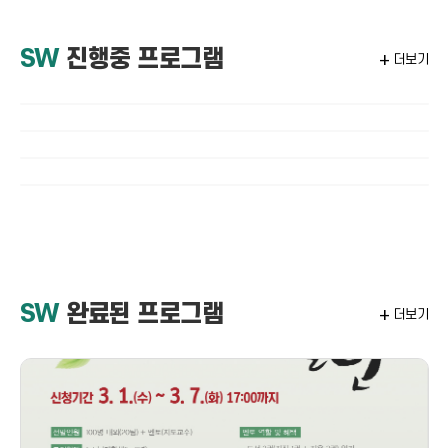
SW
진행중 프로그램
add
더보기
SW
완료된 프로그램
add
더보기