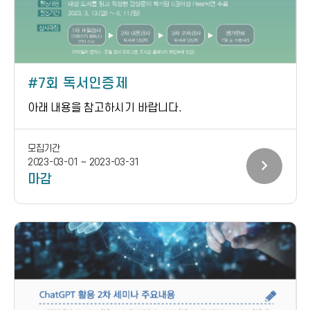
7회 독서인증제
아래 내용을 참고하시기 바랍니다.
모집기간
chevron_right
2023-03-01 ~ 2023-03-31
마감