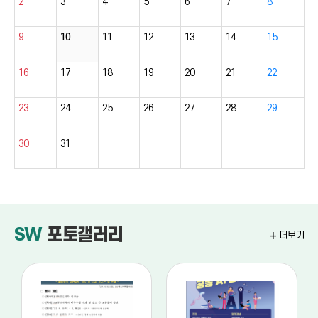
2
3
4
5
6
7
8
9
10
11
12
13
14
15
16
17
18
19
20
21
22
23
24
25
26
27
28
29
30
31
SW
포토갤러리
add
더보기