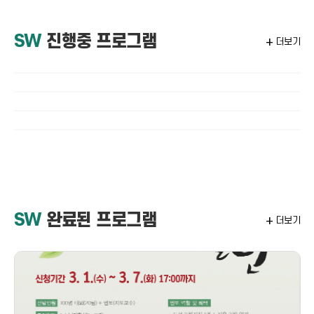
SW
진행중 프로그램
add
더보기
SW
완료된 프로그램
add
더보기